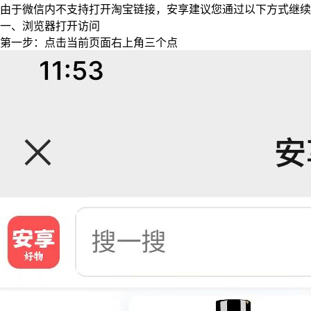
由于微信内不支持打开淘宝链接，安享建议您通过以下方式继续
一、浏览器打开访问
第一步：点击当前页面右上角三个点