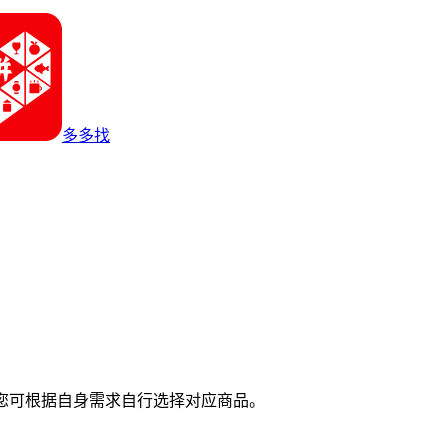
多多找
您可根据自身需求自行选择对应商品。