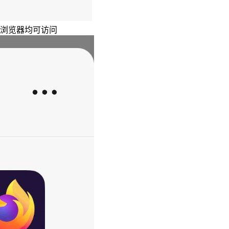
主浏览器均可访问