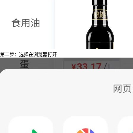
第二步：选择在浏览器打开