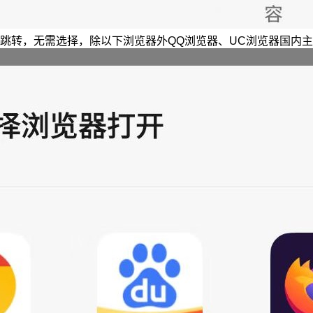
跳转，无需选择，除以下浏览器外QQ浏览器、UC浏览器国内