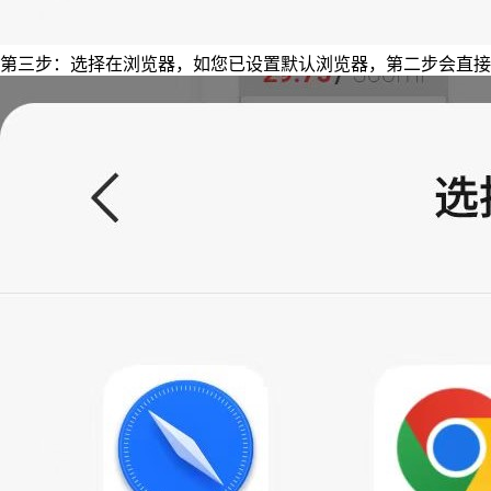
第三步：选择在浏览器，如您已设置默认浏览器，第二步会直接