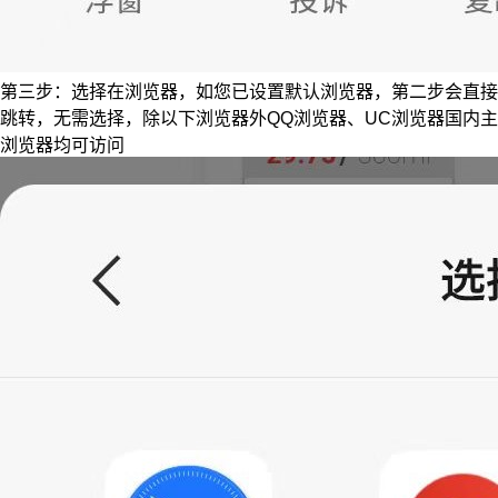
第三步：选择在浏览器，如您已设置默认浏览器，第二步会直接
跳转，无需选择，除以下浏览器外QQ浏览器、UC浏览器国内主
浏览器均可访问