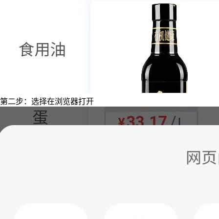
第二步：选择在浏览器打开