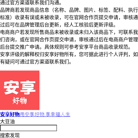
通过官方渠道联系我们沟通。
品牌商若发现商品信息（名称、品牌、图片、标签、配料、执行
标准）收录有误或未被收录，可在官网合作页提交申请，审核通
过后可在品牌管理后台更新，经人工核验后更新评级。
电商商户若发现所售商品未被收录或未归入该商品下，可联系我
们咨询，或在官网合作页提交申请，审核通过后在电商商户管理
后台提交推广申请。具体规则可参考安享平台商品收录规范。
安享评级的解释权归安享好物所有，您可据此进行个人评判，如
有疑问可通过官方渠道联系我们。
安享好物
用安享好物 享幸福人生
大豆油
搜索发现