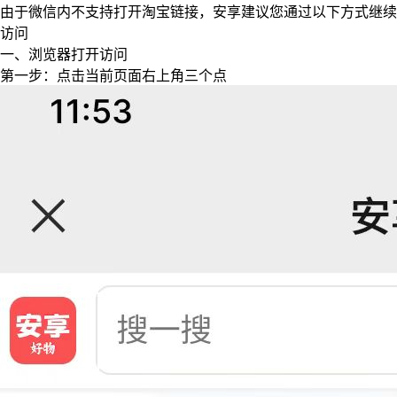
由于微信内不支持打开淘宝链接，安享建议您通过以下方式继续
访问
一、浏览器打开访问
第一步：点击当前页面右上角三个点