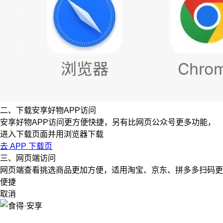
二、下载安享好物APP访问
安享好物APP访问更方便快捷，另有比网页公众号更多功能，
进入下载页面并用浏览器下载
去 APP 下载页
三、网页端访问
网页端查看挑选商品更加方便，适用淘宝、京东、拼多多扫码更
便捷
取消