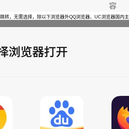
跳转，无需选择，除以下浏览器外QQ浏览器、UC浏览器国内