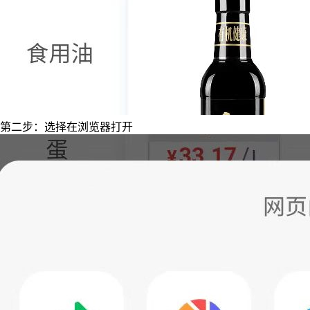
第二步：选择在浏览器打开