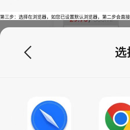
第三步：选择在浏览器，如您已设置默认浏览器，第二步会直接