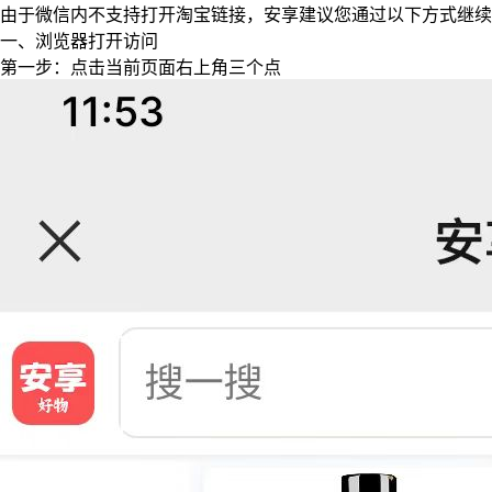
由于微信内不支持打开淘宝链接，安享建议您通过以下方式继续
一、浏览器打开访问
第一步：点击当前页面右上角三个点