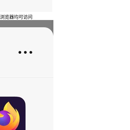
主浏览器均可访问