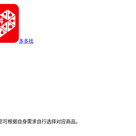
多多找
您可根据自身需求自行选择对应商品。