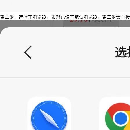
第三步：选择在浏览器，如您已设置默认浏览器，第二步会直接