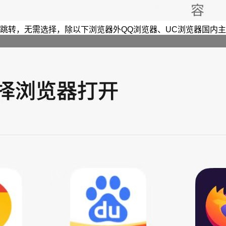
跳转，无需选择，除以下浏览器外QQ浏览器、UC浏览器国内