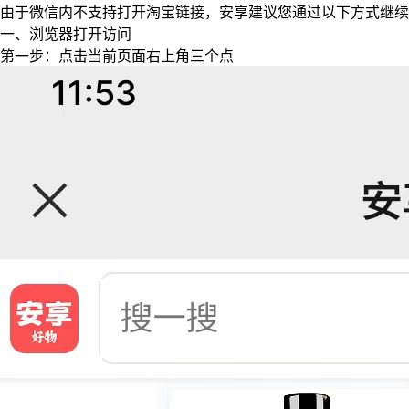
由于微信内不支持打开淘宝链接，安享建议您通过以下方式继续
一、浏览器打开访问
第一步：点击当前页面右上角三个点