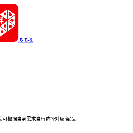
多多找
您可根据自身需求自行选择对应商品。