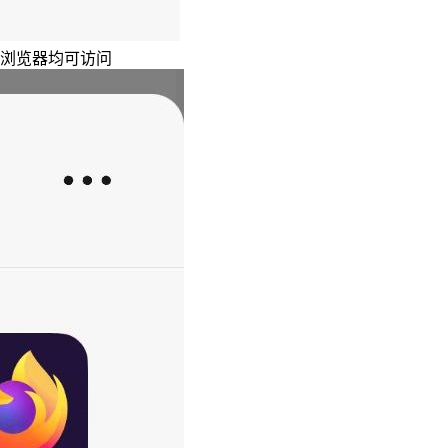
主浏览器均可访问