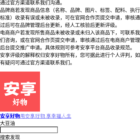
通过官方渠道联系我们沟通。
品牌商若发现商品信息（名称、品牌、图片、标签、配料、执行
标准）收录有误或未被收录，可在官网合作页提交申请，审核通
过后可在品牌管理后台更新，经人工核验后更新评级。
电商商户若发现所售商品未被收录或未归入该商品下，可联系我
们咨询，或在官网合作页提交申请，审核通过后在电商商户管理
后台提交推广申请。具体规则可参考安享平台商品收录规范。
安享评级的解释权归安享好物所有，您可据此进行个人评判，如
有疑问可通过官方渠道联系我们。
安享好物
用安享好物 享幸福人生
大豆油
搜索发现