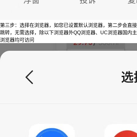
第三步：选择在浏览器，如您已设置默认浏览器，第二步会直接
跳转，无需选择，除以下浏览器外QQ浏览器、UC浏览器国内主
浏览器均可访问