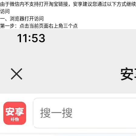
由于微信内不支持打开淘宝链接，安享建议您通过以下方式继续
访问
一、浏览器打开访问
第一步：点击当前页面右上角三个点