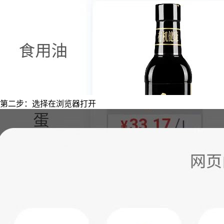
第二步：选择在浏览器打开