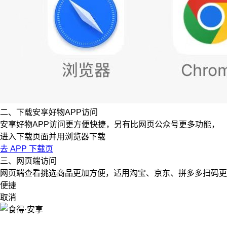
二、下载安享好物APP访问
安享好物APP访问更方便快捷，另有比网页公众号更多功能，
进入下载页面并用浏览器下载
去 APP 下载页
三、网页端访问
网页端查看挑选商品更加方便，适用淘宝、京东、拼多多扫码更
便捷
取消