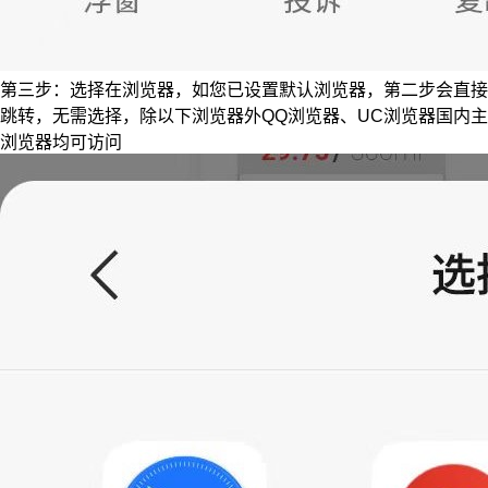
第三步：选择在浏览器，如您已设置默认浏览器，第二步会直接
跳转，无需选择，除以下浏览器外QQ浏览器、UC浏览器国内主
浏览器均可访问