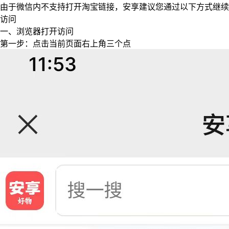
由于微信内不支持打开淘宝链接，安享建议您通过以下方式继续
访问
一、浏览器打开访问
第一步：点击当前页面右上角三个点