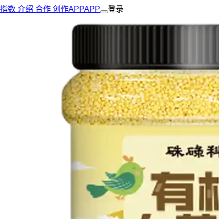
指数
介绍
合作
创作
APP
APP
登录