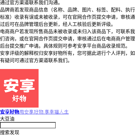
通过官方渠道联系我们沟通。
品牌商若发现商品信息（名称、品牌、图片、标签、配料、执行
标准）收录有误或未被收录，可在官网合作页提交申请，审核通
过后可在品牌管理后台更新，经人工核验后更新评级。
电商商户若发现所售商品未被收录或未归入该商品下，可联系我
们咨询，或在官网合作页提交申请，审核通过后在电商商户管理
后台提交推广申请。具体规则可参考安享平台商品收录规范。
安享评级的解释权归安享好物所有，您可据此进行个人评判，如
有疑问可通过官方渠道联系我们。
安享好物
用安享好物 享幸福人生
大豆油
搜索发现