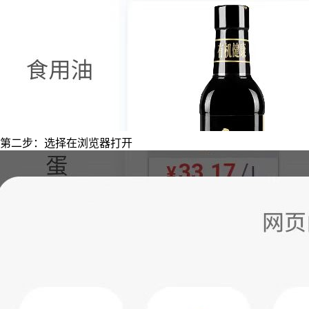
第二步：选择在浏览器打开