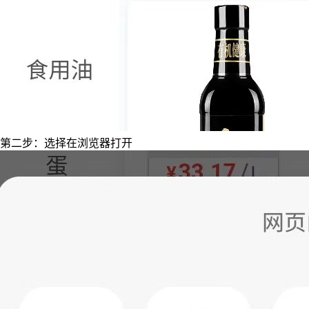
第二步：选择在浏览器打开