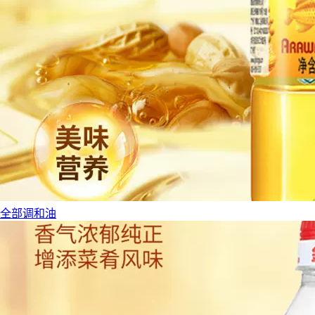
全部调和油