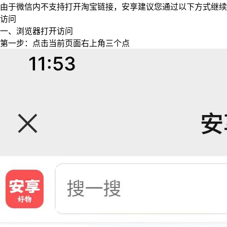
由于微信内不支持打开淘宝链接，安享建议您通过以下方式继续
访问
一、浏览器打开访问
第一步：点击当前页面右上角三个点