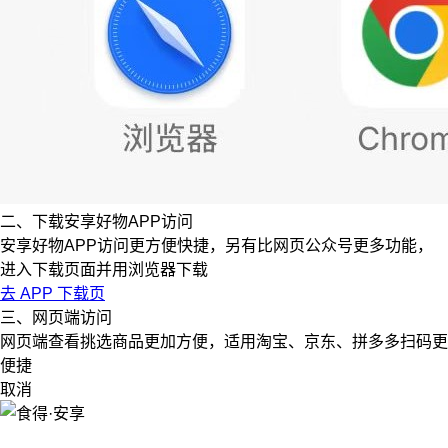
二、下载安享好物APP访问
安享好物APP访问更方便快捷，另有比网页公众号更多功能，
进入下载页面并用浏览器下载
去 APP 下载页
三、网页端访问
网页端查看挑选商品更加方便，适用淘宝、京东、拼多多扫码更
便捷
取消