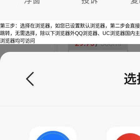
第三步：选择在浏览器，如您已设置默认浏览器，第二步会直接
跳转，无需选择，除以下浏览器外QQ浏览器、UC浏览器国内主
浏览器均可访问