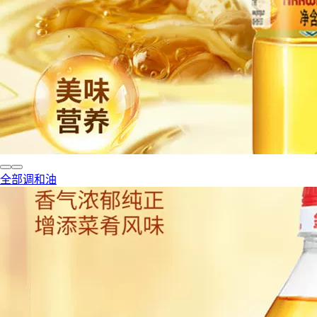
全部调和油