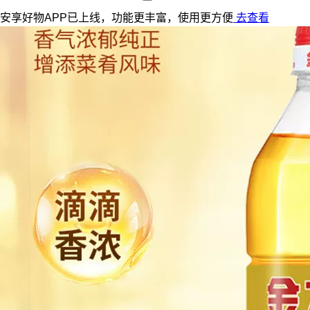
安享好物APP已上线，功能更丰富，使用更方便
去查看