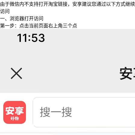
由于微信内不支持打开淘宝链接，安享建议您通过以下方式继续
访问
一、浏览器打开访问
第一步：点击当前页面右上角三个点