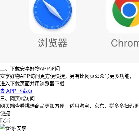
二、下载安享好物APP访问
安享好物APP访问更方便快捷，另有比网页公众号更多功能，
进入下载页面并用浏览器下载
去 APP 下载页
三、网页端访问
网页端查看挑选商品更加方便，适用淘宝、京东、拼多多扫码更
便捷
取消