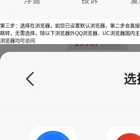
第三步：选择在浏览器，如您已设置默认浏览器，第二步会直接
跳转，无需选择，除以下浏览器外QQ浏览器、UC浏览器国内主
浏览器均可访问