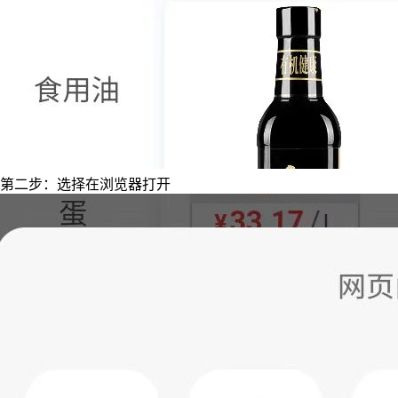
第二步：选择在浏览器打开