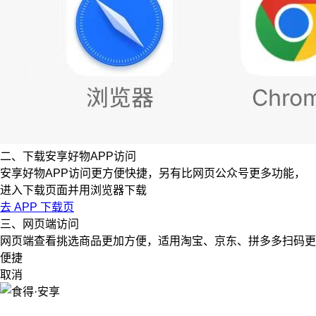
二、下载安享好物APP访问
安享好物APP访问更方便快捷，另有比网页公众号更多功能，
进入下载页面并用浏览器下载
去 APP 下载页
三、网页端访问
网页端查看挑选商品更加方便，适用淘宝、京东、拼多多扫码更
便捷
取消