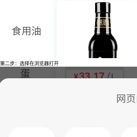
第二步：选择在浏览器打开