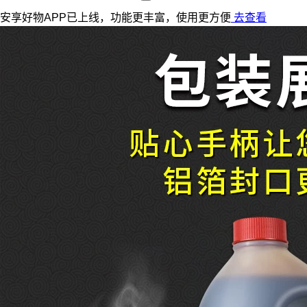
安享好物APP已上线，功能更丰富，使用更方便
去查看