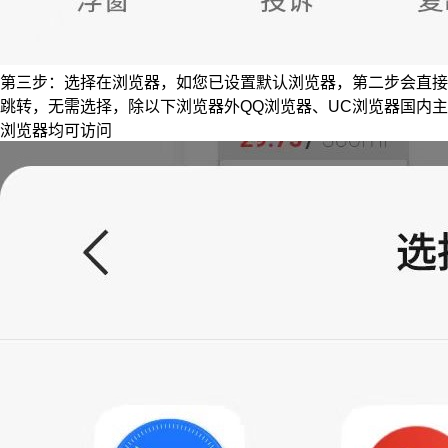
第三步：选择在浏览器，如您已设置默认浏览器，第二步会直接
跳转，无需选择，除以下浏览器外QQ浏览器、UC浏览器国内主
浏览器均可访问