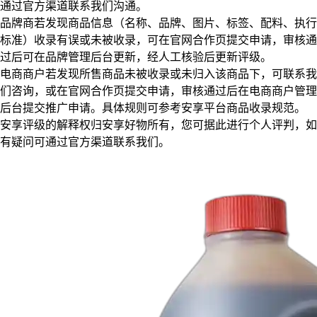
通过官方渠道联系我们沟通。
品牌商若发现商品信息（名称、品牌、图片、标签、配料、执行
标准）收录有误或未被收录，可在官网合作页提交申请，审核通
过后可在品牌管理后台更新，经人工核验后更新评级。
电商商户若发现所售商品未被收录或未归入该商品下，可联系我
们咨询，或在官网合作页提交申请，审核通过后在电商商户管理
后台提交推广申请。具体规则可参考安享平台商品收录规范。
安享评级的解释权归安享好物所有，您可据此进行个人评判，如
有疑问可通过官方渠道联系我们。