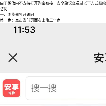
由于微信内不支持打开淘宝链接，安享建议您通过以下方式继续
访问
一、浏览器打开访问
第一步：点击当前页面右上角三个点