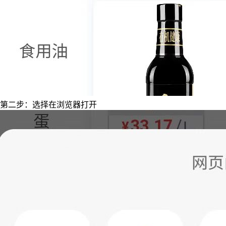
第二步：选择在浏览器打开