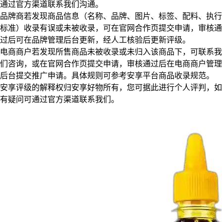
通过官方渠道联系我们沟通。
品牌商若发现商品信息（名称、品牌、图片、标签、配料、执行
标准）收录有误或未被收录，可在官网合作页提交申请，审核通
过后可在品牌管理后台更新，经人工核验后更新评级。
电商商户若发现所售商品未被收录或未归入该商品下，可联系我
们咨询，或在官网合作页提交申请，审核通过后在电商商户管理
后台提交推广申请。具体规则可参考安享平台商品收录规范。
安享评级的解释权归安享好物所有，您可据此进行个人评判，如
有疑问可通过官方渠道联系我们。