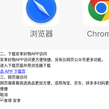
二、下载安享好物APP访问
安享好物APP访问更方便快捷，另有比网页公众号更多功能，
进入下载页面并用浏览器下载
去 APP 下载页
三、网页端访问
网页端查看挑选商品更加方便，适用淘宝、京东、拼多多扫码更
便捷
取消