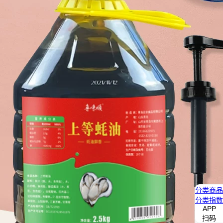
分类
商品
分类
指数
APP
扫码