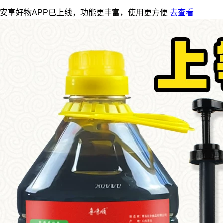
安享好物APP已上线，功能更丰富，使用更方便
去查看