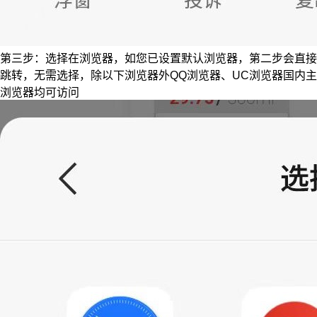
第三步：选择在浏览器，如您已设置默认浏览器，第二步会直接
跳转，无需选择，除以下浏览器外QQ浏览器、UC浏览器国内主
浏览器均可访问