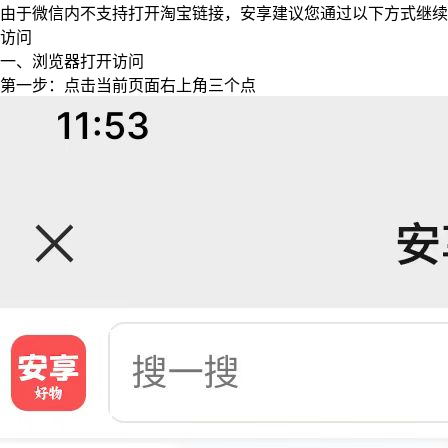
由于微信内不支持打开淘宝链接，安享建议您通过以下方式继续
访问
一、浏览器打开访问
第一步：点击当前页面右上角三个点