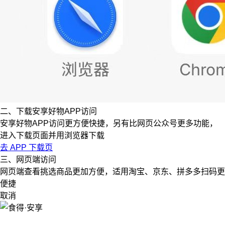
二、下载安享好物APP访问
安享好物APP访问更方便快捷，另有比网页公众号更多功能，
进入下载页面并用浏览器下载
去 APP 下载页
三、网页端访问
网页端查看挑选商品更加方便，适用淘宝、京东、拼多多扫码更
便捷
取消