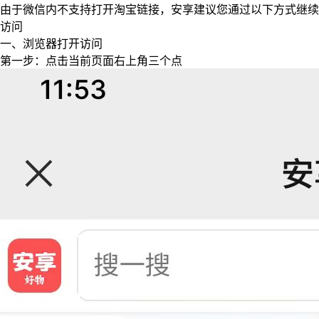
由于微信内不支持打开淘宝链接，安享建议您通过以下方式继续
访问
一、浏览器打开访问
第一步：点击当前页面右上角三个点