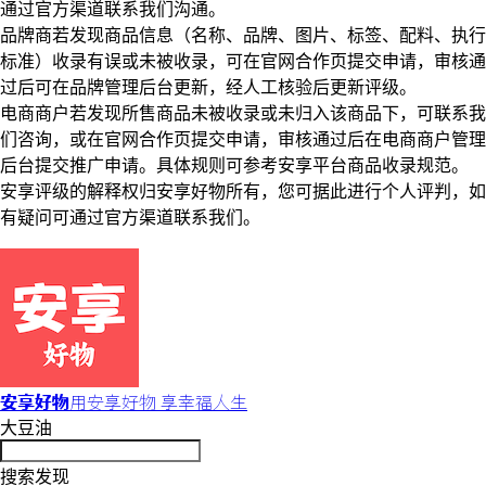
通过官方渠道联系我们沟通。
品牌商若发现商品信息（名称、品牌、图片、标签、配料、执行
标准）收录有误或未被收录，可在官网合作页提交申请，审核通
过后可在品牌管理后台更新，经人工核验后更新评级。
电商商户若发现所售商品未被收录或未归入该商品下，可联系我
们咨询，或在官网合作页提交申请，审核通过后在电商商户管理
后台提交推广申请。具体规则可参考安享平台商品收录规范。
安享评级的解释权归安享好物所有，您可据此进行个人评判，如
有疑问可通过官方渠道联系我们。
安享好物
用安享好物 享幸福人生
大豆油
搜索发现