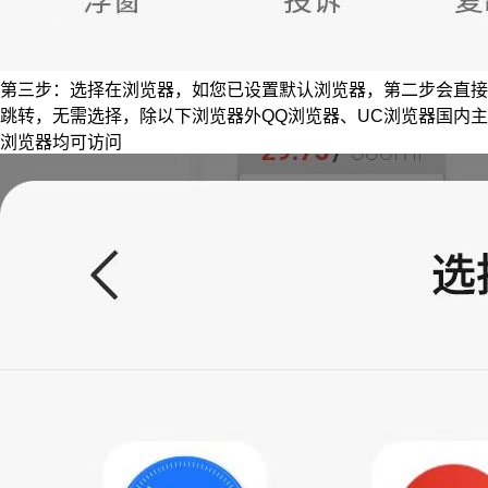
第三步：选择在浏览器，如您已设置默认浏览器，第二步会直接
跳转，无需选择，除以下浏览器外QQ浏览器、UC浏览器国内主
浏览器均可访问