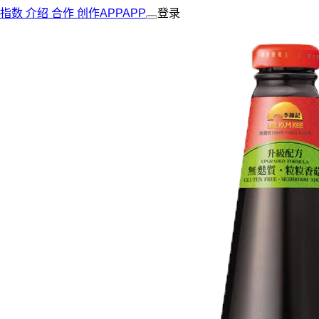
指数
介绍
合作
创作
APP
APP
登录