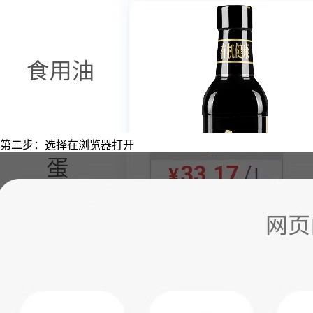
第二步：选择在浏览器打开