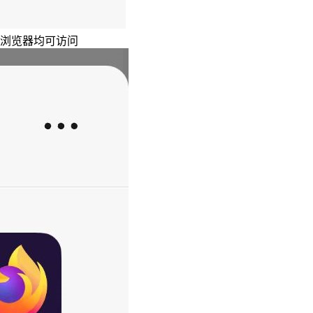
主浏览器均可访问