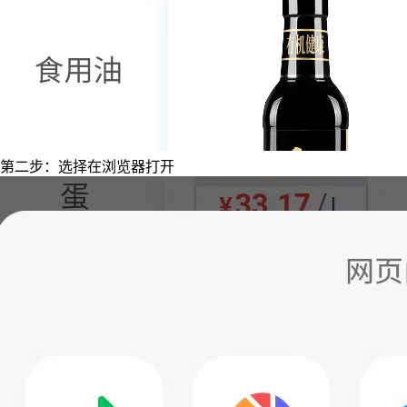
第二步：选择在浏览器打开