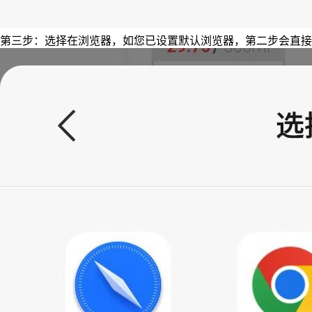
第三步：选择在浏览器，如您已设置默认浏览器，第二步会直接