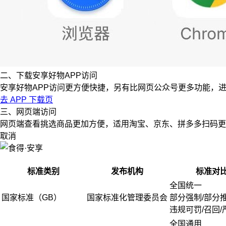
二、下载安享好物APP访问
安享好物APP访问更方便快捷，另有比网页公众号更多功能，
去 APP 下载页
三、网页端访问
网页端查看挑选商品更加方便，适用淘宝、京东、拼多多扫码更
取消
标准类别
发布机构
标准对
全国统一
国家标准（GB）
国家标准化管理委员会
部分强制/部分
违规可罚/召回/
全国通用