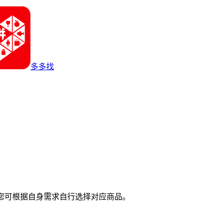
多多找
您可根据自身需求自行选择对应商品。