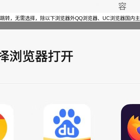
跳转，无需选择，除以下浏览器外QQ浏览器、UC浏览器国内