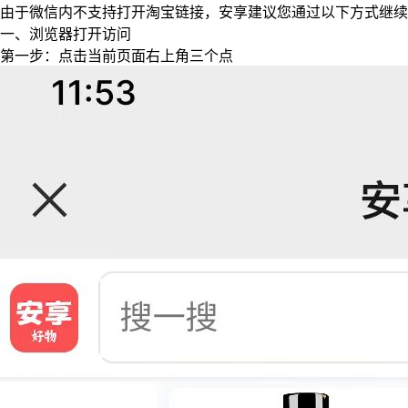
由于微信内不支持打开淘宝链接，安享建议您通过以下方式继续
一、浏览器打开访问
第一步：点击当前页面右上角三个点