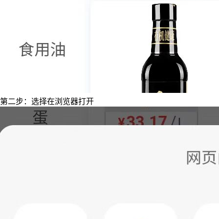
第二步：选择在浏览器打开