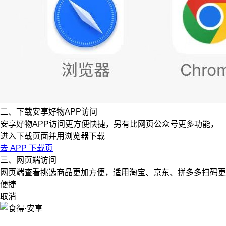
二、下载安享好物APP访问
安享好物APP访问更方便快捷，另有比网页公众号更多功能，
进入下载页面并用浏览器下载
去 APP 下载页
三、网页端访问
网页端查看挑选商品更加方便，适用淘宝、京东、拼多多扫码更
便捷
取消