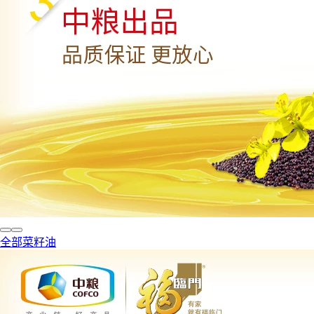
全部菜籽油