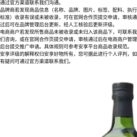
通过官方渠道联系我们沟通。
品牌商若发现商品信息（名称、品牌、图片、标签、配料、执行
标准）收录有误或未被收录，可在官网合作页提交申请，审核通
过后可在品牌管理后台更新，经人工核验后更新评级。
电商商户若发现所售商品未被收录或未归入该商品下，可联系我
们咨询，或在官网合作页提交申请，审核通过后在电商商户管理
后台提交推广申请。具体规则可参考安享平台商品收录规范。
安享评级的解释权归安享好物所有，您可据此进行个人评判，如
有疑问可通过官方渠道联系我们。