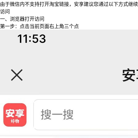
由于微信内不支持打开淘宝链接，安享建议您通过以下方式继续
访问
一、浏览器打开访问
第一步：点击当前页面右上角三个点