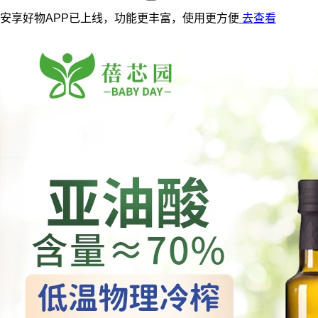
安享好物APP已上线，功能更丰富，使用更方便
去查看