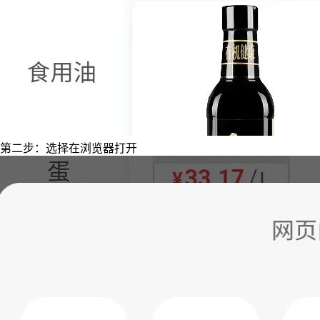
第二步：选择在浏览器打开