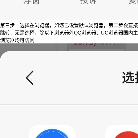
第三步：选择在浏览器，如您已设置默认浏览器，第二步会直接
跳转，无需选择，除以下浏览器外QQ浏览器、UC浏览器国内主
浏览器均可访问