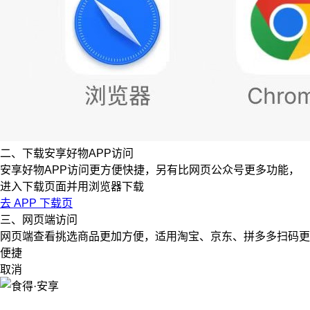
二、下载安享好物APP访问
安享好物APP访问更方便快捷，另有比网页公众号更多功能，
进入下载页面并用浏览器下载
去 APP 下载页
三、网页端访问
网页端查看挑选商品更加方便，适用淘宝、京东、拼多多扫码更
便捷
取消