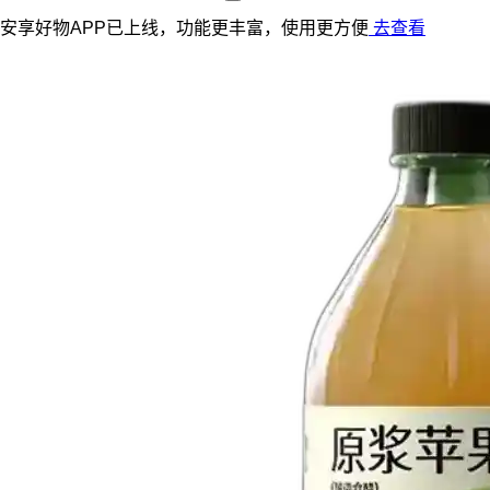
安享好物APP已上线，功能更丰富，使用更方便
去查看