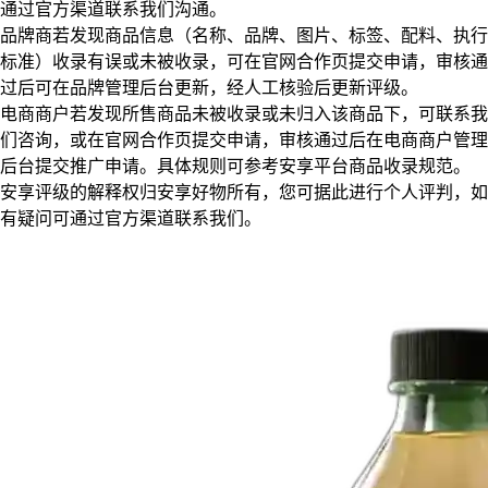
通过官方渠道联系我们沟通。
品牌商若发现商品信息（名称、品牌、图片、标签、配料、执行
标准）收录有误或未被收录，可在官网合作页提交申请，审核通
过后可在品牌管理后台更新，经人工核验后更新评级。
电商商户若发现所售商品未被收录或未归入该商品下，可联系我
们咨询，或在官网合作页提交申请，审核通过后在电商商户管理
后台提交推广申请。具体规则可参考安享平台商品收录规范。
安享评级的解释权归安享好物所有，您可据此进行个人评判，如
有疑问可通过官方渠道联系我们。