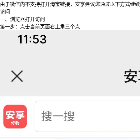
由于微信内不支持打开淘宝链接，安享建议您通过以下方式继续
访问
一、浏览器打开访问
第一步：点击当前页面右上角三个点