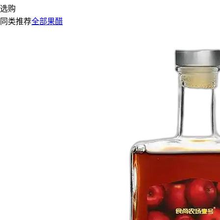
选购
同类推荐
全部果醋