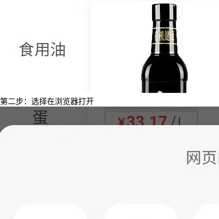
第二步：选择在浏览器打开