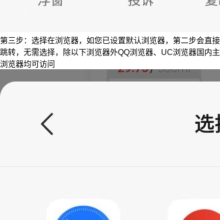
第三步：选择在浏览器，如您已设置默认浏览器，第二步会直接
跳转，无需选择，除以下浏览器外QQ浏览器、UC浏览器国内主
浏览器均可访问