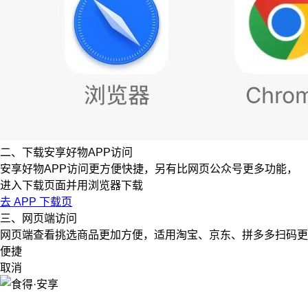
二、下载安享好物APP访问
安享好物APP访问更方便快捷，另有比网页公众号更多功能，
进入下载页面并用浏览器下载
去 APP 下载页
三、网页端访问
网页端查看挑选商品更加方便，适用淘宝、京东、拼多多扫码更
便捷
取消