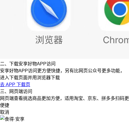
二、下载安享好物APP访问
安享好物APP访问更方便快捷，另有比网页公众号更多功能，
进入下载页面并用浏览器下载
去 APP 下载页
三、网页端访问
网页端查看挑选商品更加方便，适用淘宝、京东、拼多多扫码更
便捷
取消