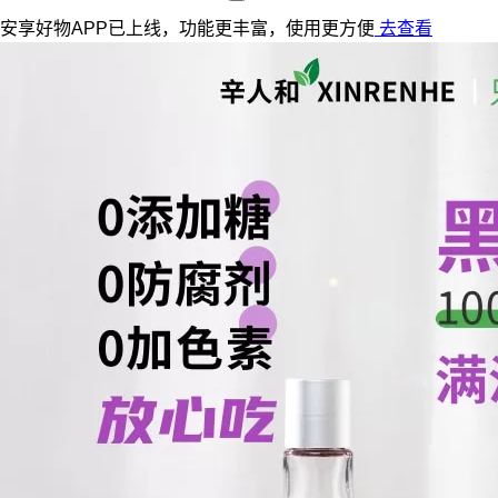
安享好物APP已上线，功能更丰富，使用更方便
去查看