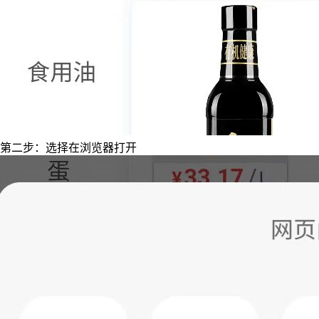
第二步：选择在浏览器打开