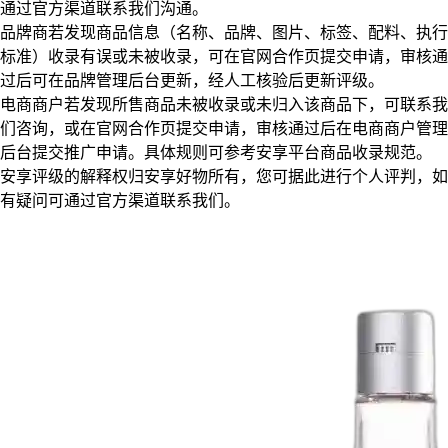
通过官方渠道联系我们沟通。
品牌商若发现商品信息（名称、品牌、图片、标签、配料、执行
标准）收录有误或未被收录，可在官网合作页提交申请，审核通
过后可在品牌管理后台更新，经人工核验后更新评级。
电商商户若发现所售商品未被收录或未归入该商品下，可联系我
们咨询，或在官网合作页提交申请，审核通过后在电商商户管理
后台提交推广申请。具体规则可参考安享平台商品收录规范。
安享评级的解释权归安享好物所有，您可据此进行个人评判，如
有疑问可通过官方渠道联系我们。