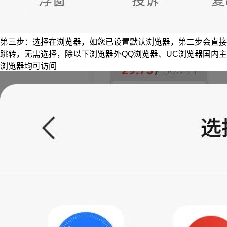
第三步：选择在浏览器，如您已设置默认浏览器，第二步会直接
跳转，无需选择，除以下浏览器外QQ浏览器、UC浏览器国内主
浏览器均可访问