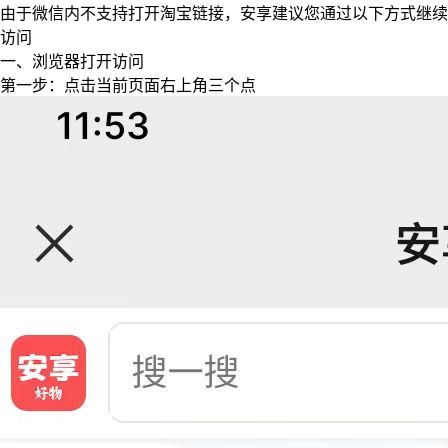
由于微信内不支持打开淘宝链接，安享建议您通过以下方式继续
访问
一、浏览器打开访问
第一步：点击当前页面右上角三个点