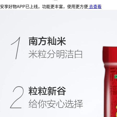
安享好物APP已上线，功能更丰富，使用更方便
去查看