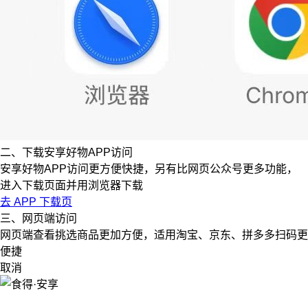
二、下载安享好物APP访问
安享好物APP访问更方便快捷，另有比网页公众号更多功能，
进入下载页面并用浏览器下载
去 APP 下载页
三、网页端访问
网页端查看挑选商品更加方便，适用淘宝、京东、拼多多扫码更
便捷
取消