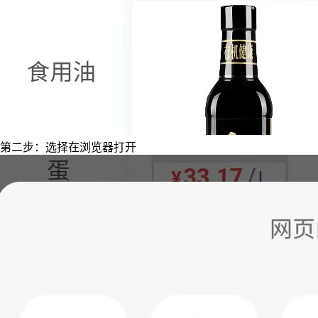
第二步：选择在浏览器打开