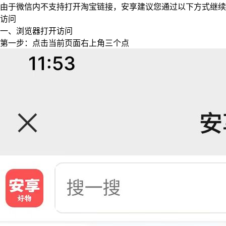
由于微信内不支持打开淘宝链接，安享建议您通过以下方式继续
访问
一、浏览器打开访问
第一步：点击当前页面右上角三个点