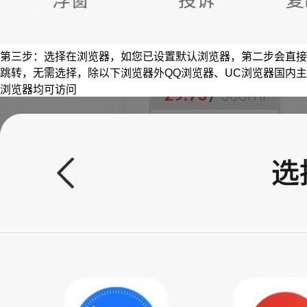
第三步：选择在浏览器，如您已设置默认浏览器，第二步会直接
跳转，无需选择，除以下浏览器外QQ浏览器、UC浏览器国内主
浏览器均可访问