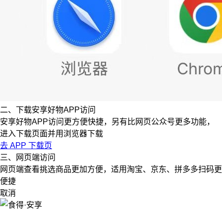
二、下载安享好物APP访问
安享好物APP访问更方便快捷，另有比网页公众号更多功能，
进入下载页面并用浏览器下载
去 APP 下载页
三、网页端访问
网页端查看挑选商品更加方便，适用淘宝、京东、拼多多扫码更
便捷
取消