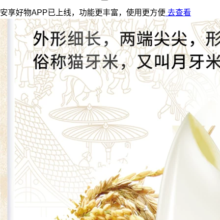
安享好物APP已上线，功能更丰富，使用更方便
去查看