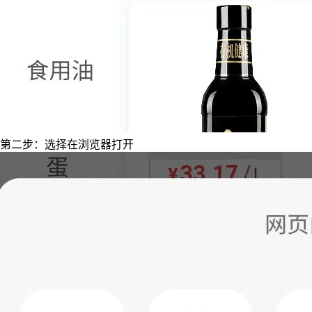
第二步：选择在浏览器打开