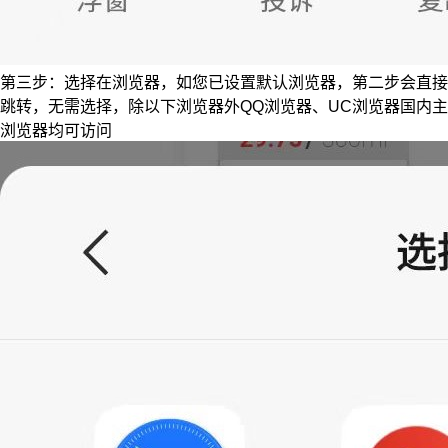
第三步：选择在浏览器，如您已设置默认浏览器，第二步会直接
跳转，无需选择，除以下浏览器外QQ浏览器、UC浏览器国内主
浏览器均可访问