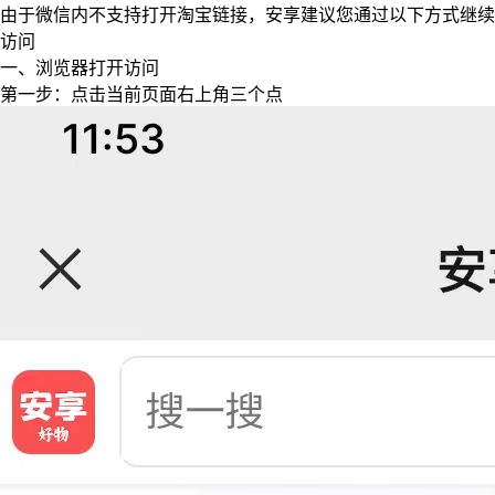
由于微信内不支持打开淘宝链接，安享建议您通过以下方式继续
访问
一、浏览器打开访问
第一步：点击当前页面右上角三个点