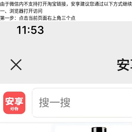
由于微信内不支持打开淘宝链接，安享建议您通过以下方式继续
一、浏览器打开访问
第一步：点击当前页面右上角三个点