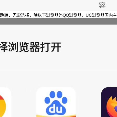
跳转，无需选择，除以下浏览器外QQ浏览器、UC浏览器国内