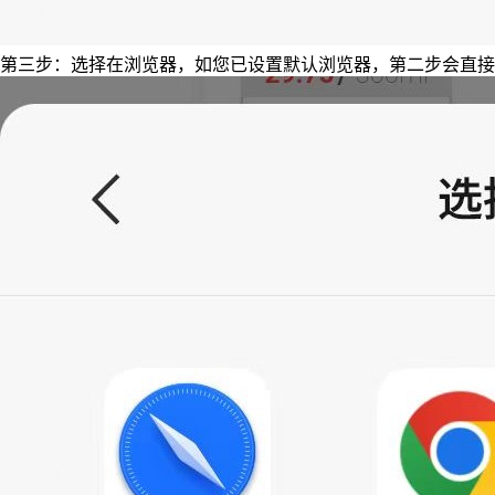
第三步：选择在浏览器，如您已设置默认浏览器，第二步会直接