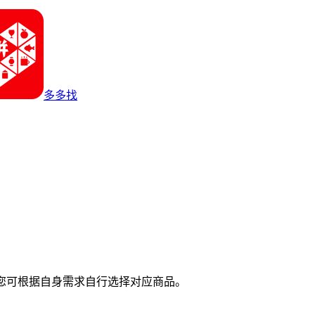
多多找
您可根据自身需求自行选择对应商品。