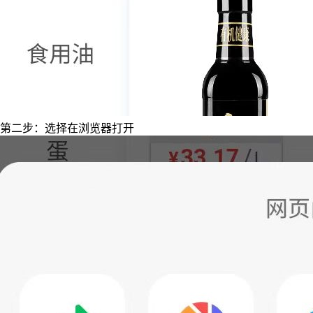
第二步：选择在浏览器打开