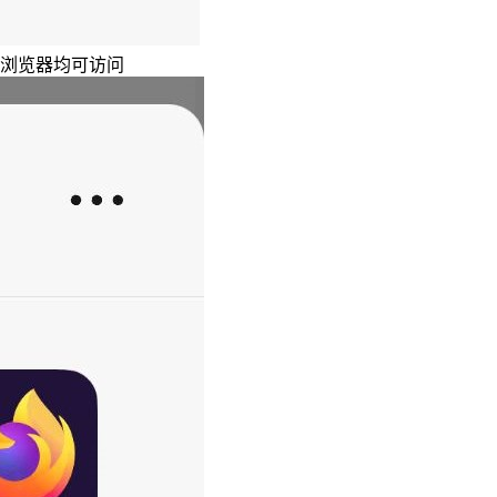
主浏览器均可访问