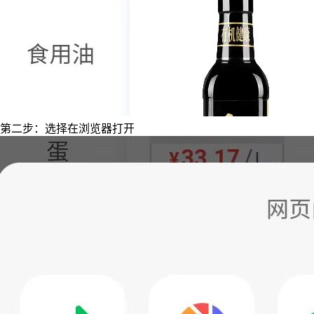
第二步：选择在浏览器打开