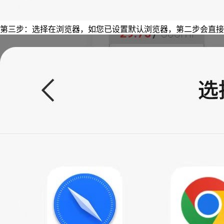
第三步：选择在浏览器，如您已设置默认浏览器，第二步会直接