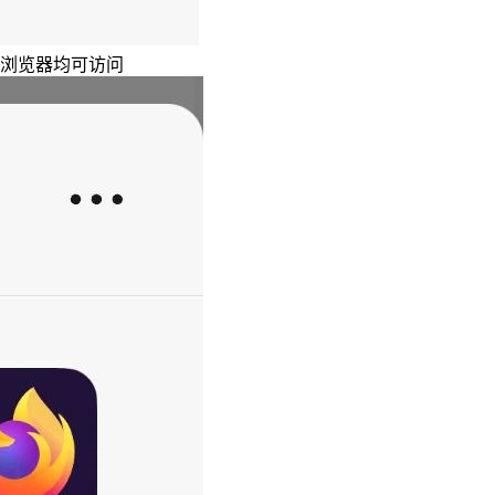
主浏览器均可访问