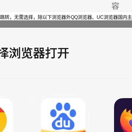
跳转，无需选择，除以下浏览器外QQ浏览器、UC浏览器国内