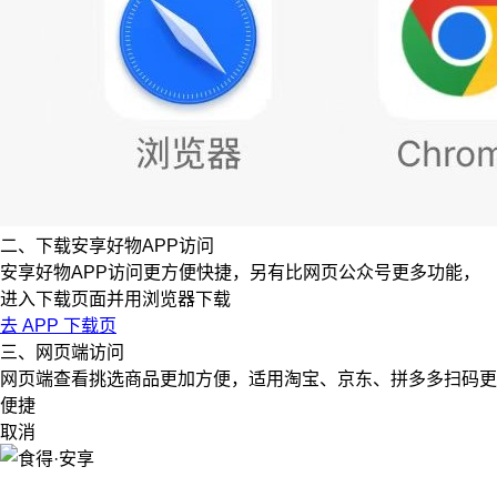
二、下载安享好物APP访问
安享好物APP访问更方便快捷，另有比网页公众号更多功能，
进入下载页面并用浏览器下载
去 APP 下载页
三、网页端访问
网页端查看挑选商品更加方便，适用淘宝、京东、拼多多扫码更
便捷
取消