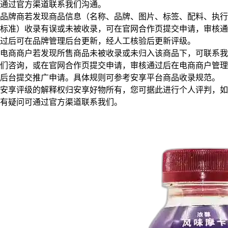
通过官方渠道联系我们沟通。
品牌商若发现商品信息（名称、品牌、图片、标签、配料、执行
标准）收录有误或未被收录，可在官网合作页提交申请，审核通
过后可在品牌管理后台更新，经人工核验后更新评级。
电商商户若发现所售商品未被收录或未归入该商品下，可联系我
们咨询，或在官网合作页提交申请，审核通过后在电商商户管理
后台提交推广申请。具体规则可参考安享平台商品收录规范。
安享评级的解释权归安享好物所有，您可据此进行个人评判，如
有疑问可通过官方渠道联系我们。