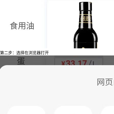
第二步：选择在浏览器打开