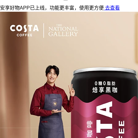
安享好物APP已上线，功能更丰富，使用更方便
去查看