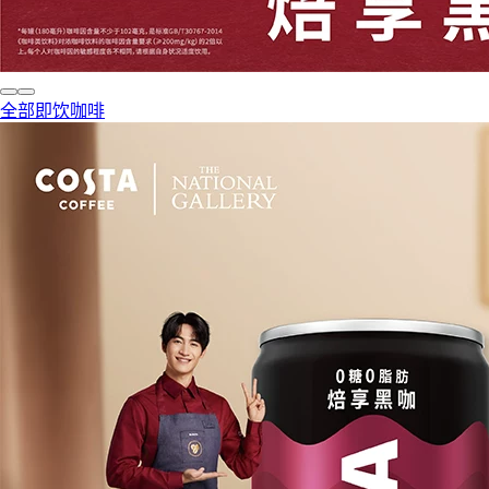
全部即饮咖啡