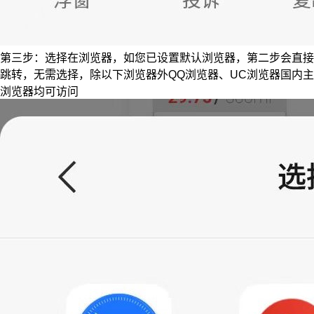
第三步：选择在浏览器，如您已设置默认浏览器，第二步会直接
跳转，无需选择，除以下浏览器外QQ浏览器、UC浏览器国内主
浏览器均可访问