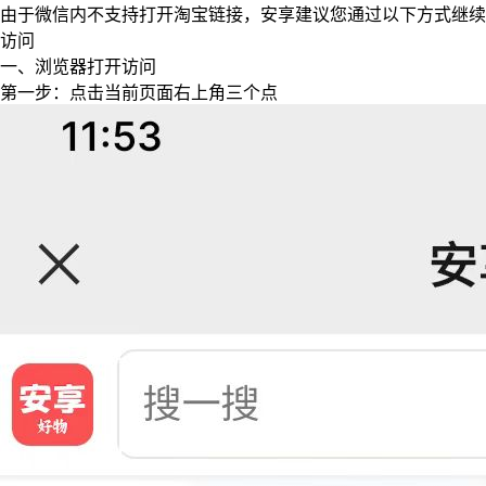
由于微信内不支持打开淘宝链接，安享建议您通过以下方式继续
访问
一、浏览器打开访问
第一步：点击当前页面右上角三个点