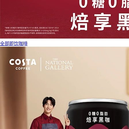
全部即饮咖啡