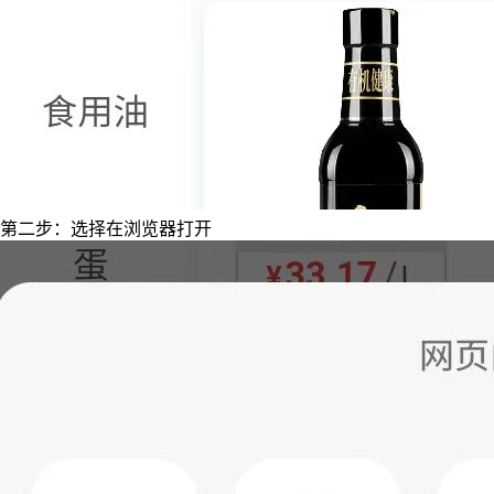
第二步：选择在浏览器打开