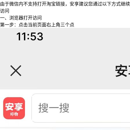
由于微信内不支持打开淘宝链接，安享建议您通过以下方式继续
访问
一、浏览器打开访问
第一步：点击当前页面右上角三个点