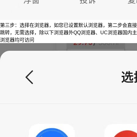
第三步：选择在浏览器，如您已设置默认浏览器，第二步会直接
跳转，无需选择，除以下浏览器外QQ浏览器、UC浏览器国内主
浏览器均可访问