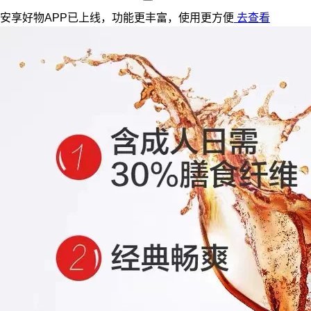
安享好物APP已上线，功能更丰富，使用更方便
去查看