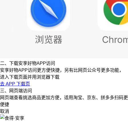
二、下载安享好物APP访问
安享好物APP访问更方便快捷，另有比网页公众号更多功能，
进入下载页面并用浏览器下载
去 APP 下载页
三、网页端访问
网页端查看挑选商品更加方便，适用淘宝、京东、拼多多扫码更
便捷
取消