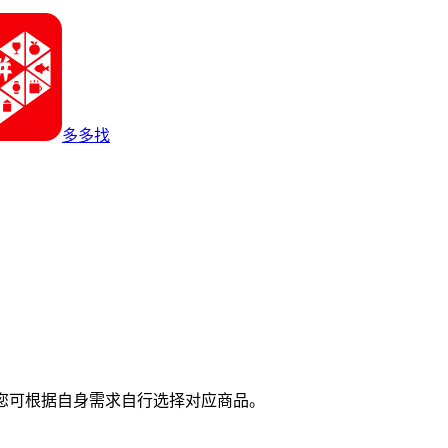
多多找
您可根据自身需求自行选择对应商品。