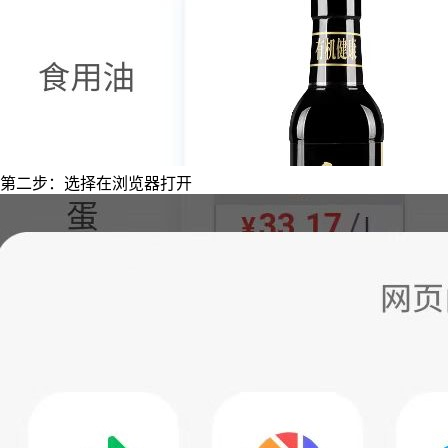
第二步：选择在浏览器打开