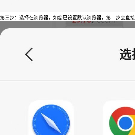
第三步：选择在浏览器，如您已设置默认浏览器，第二步会直接