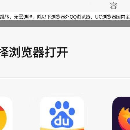
跳转，无需选择，除以下浏览器外QQ浏览器、UC浏览器国内