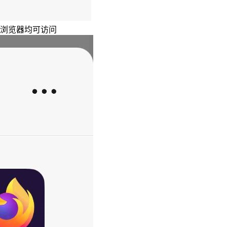
主浏览器均可访问