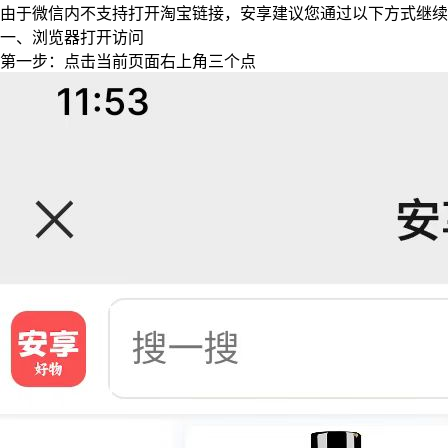
由于微信内不支持打开淘宝链接，安享建议您通过以下方式继续
一、浏览器打开访问
第一步：点击当前页面右上角三个点