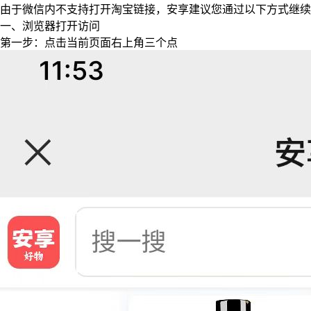
由于微信内不支持打开淘宝链接，安享建议您通过以下方式继续
一、浏览器打开访问
第一步：点击当前页面右上角三个点