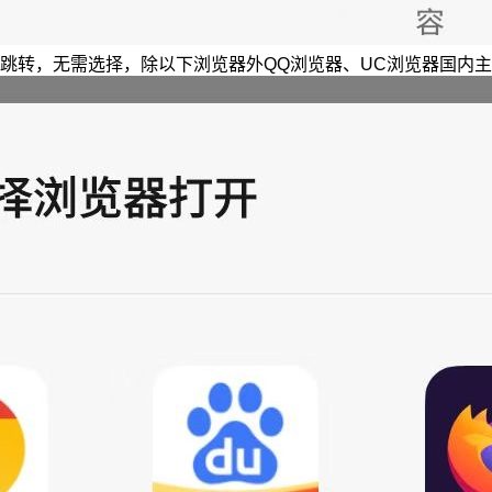
跳转，无需选择，除以下浏览器外QQ浏览器、UC浏览器国内