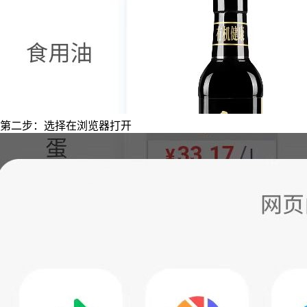
第二步：选择在浏览器打开