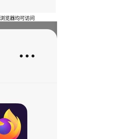
主浏览器均可访问