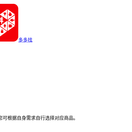
多多找
您可根据自身需求自行选择对应商品。