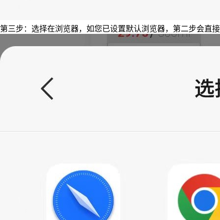
第三步：选择在浏览器，如您已设置默认浏览器，第二步会直接