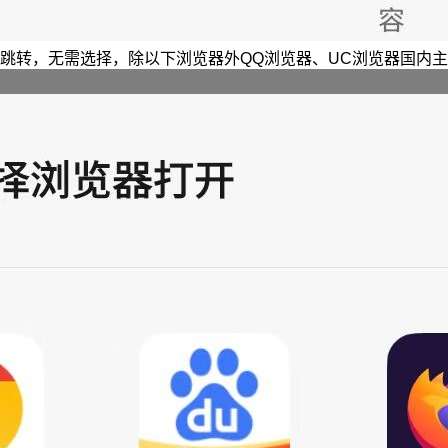
跳转，无需选择，除以下浏览器外QQ浏览器、UC浏览器国内