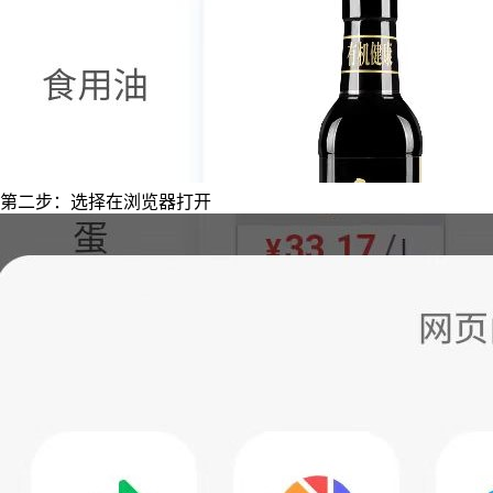
第二步：选择在浏览器打开