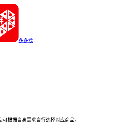
多多找
您可根据自身需求自行选择对应商品。