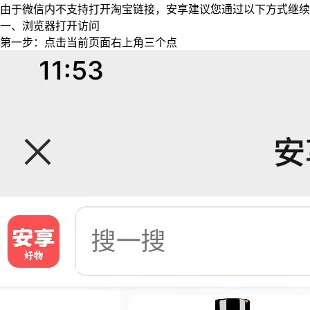
由于微信内不支持打开淘宝链接，安享建议您通过以下方式继续
一、浏览器打开访问
第一步：点击当前页面右上角三个点