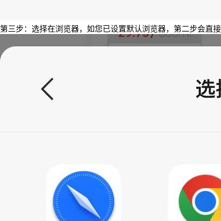
第三步：选择在浏览器，如您已设置默认浏览器，第二步会直接