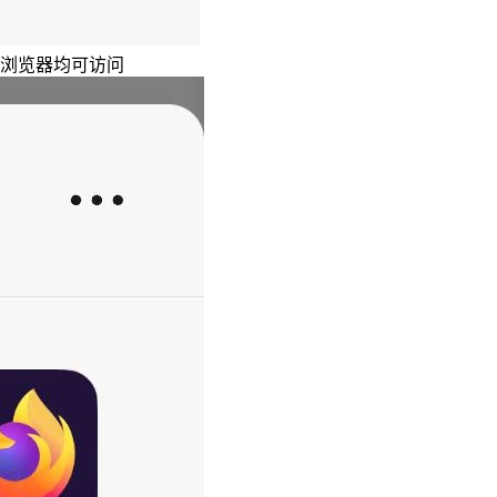
主浏览器均可访问