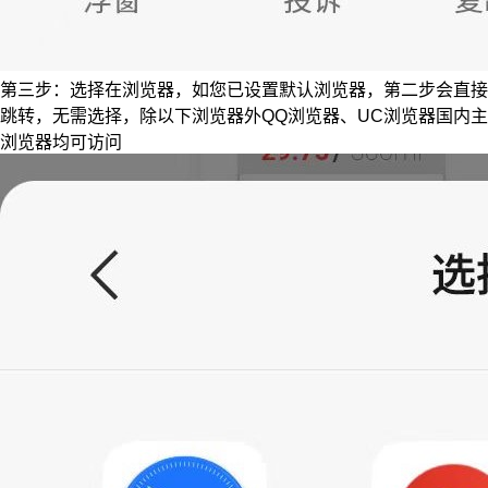
第三步：选择在浏览器，如您已设置默认浏览器，第二步会直接
跳转，无需选择，除以下浏览器外QQ浏览器、UC浏览器国内主
浏览器均可访问