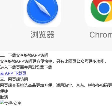
二、下载安享好物APP访问
安享好物APP访问更方便快捷，另有比网页公众号更多功能，
进入下载页面并用浏览器下载
去 APP 下载页
三、网页端访问
网页端查看挑选商品更加方便，适用淘宝、京东、拼多多扫码更
便捷
取消