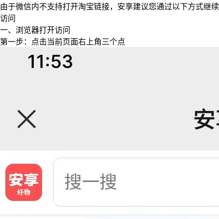
由于微信内不支持打开淘宝链接，安享建议您通过以下方式继续
访问
一、浏览器打开访问
第一步：点击当前页面右上角三个点