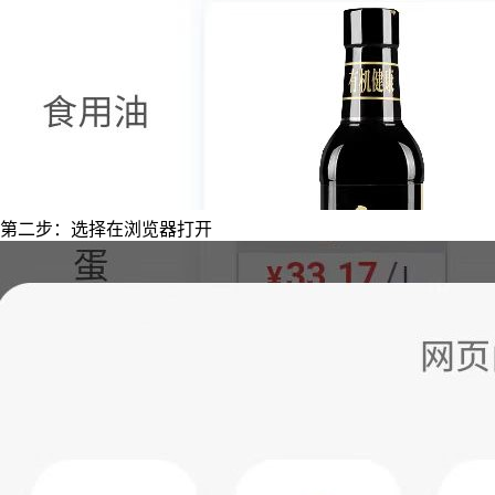
第二步：选择在浏览器打开