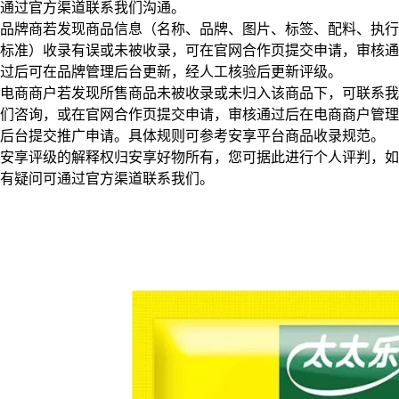
通过官方渠道联系我们沟通。
品牌商若发现商品信息（名称、品牌、图片、标签、配料、执行
标准）收录有误或未被收录，可在官网合作页提交申请，审核通
过后可在品牌管理后台更新，经人工核验后更新评级。
电商商户若发现所售商品未被收录或未归入该商品下，可联系我
们咨询，或在官网合作页提交申请，审核通过后在电商商户管理
后台提交推广申请。具体规则可参考安享平台商品收录规范。
安享评级的解释权归安享好物所有，您可据此进行个人评判，如
有疑问可通过官方渠道联系我们。