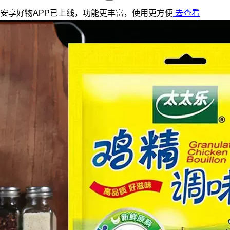
安享好物APP已上线，功能更丰富，使用更方便
去查看