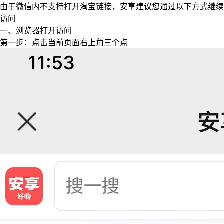
由于微信内不支持打开淘宝链接，安享建议您通过以下方式继续
访问
一、浏览器打开访问
第一步：点击当前页面右上角三个点