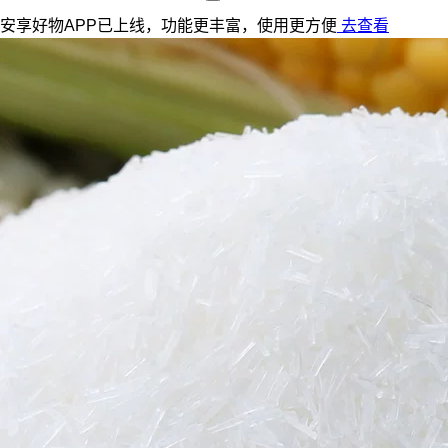
安享好物APP已上线，功能更丰富，使用更方便
去查看