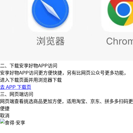
二、下载安享好物APP访问
安享好物APP访问更方便快捷，另有比网页公众号更多功能，
进入下载页面并用浏览器下载
去 APP 下载页
三、网页端访问
网页端查看挑选商品更加方便，适用淘宝、京东、拼多多扫码更
便捷
取消