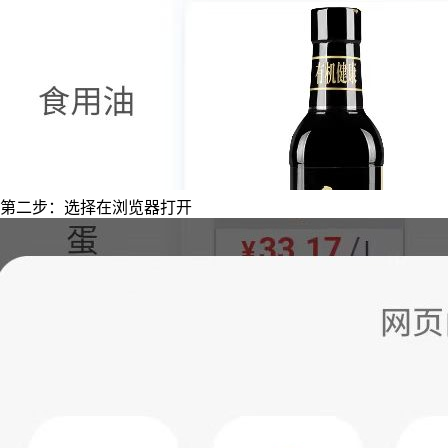
第二步：选择在浏览器打开