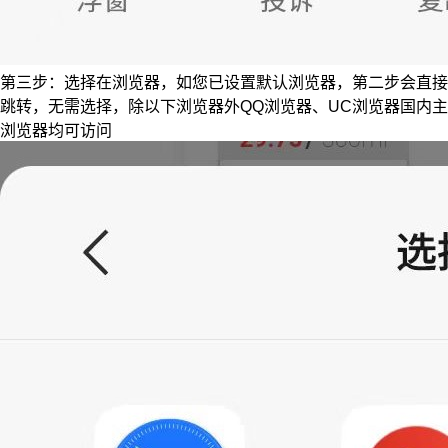
第三步：选择在浏览器，如您已设置默认浏览器，第二步会直接
跳转，无需选择，除以下浏览器外QQ浏览器、UC浏览器国内主
浏览器均可访问