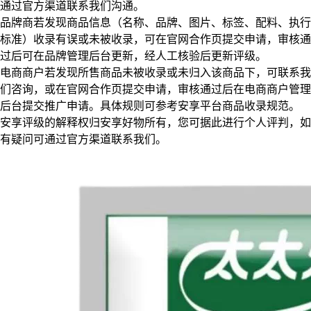
通过官方渠道联系我们沟通。
品牌商若发现商品信息（名称、品牌、图片、标签、配料、执行
标准）收录有误或未被收录，可在官网合作页提交申请，审核通
过后可在品牌管理后台更新，经人工核验后更新评级。
电商商户若发现所售商品未被收录或未归入该商品下，可联系我
们咨询，或在官网合作页提交申请，审核通过后在电商商户管理
后台提交推广申请。具体规则可参考安享平台商品收录规范。
安享评级的解释权归安享好物所有，您可据此进行个人评判，如
有疑问可通过官方渠道联系我们。