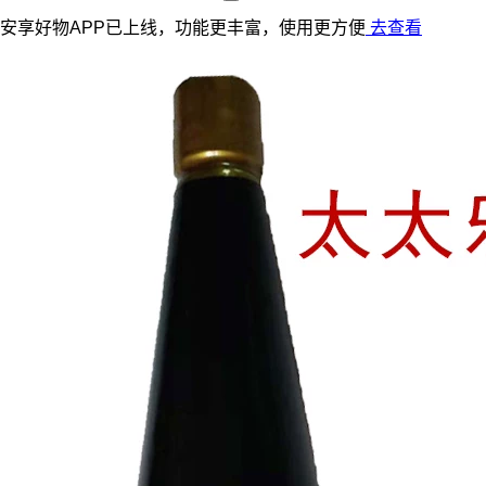
安享好物APP已上线，功能更丰富，使用更方便
去查看