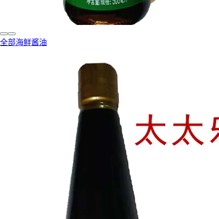
全部海鲜酱油