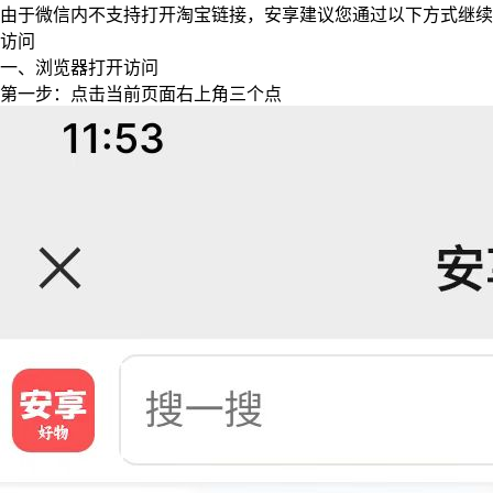
由于微信内不支持打开淘宝链接，安享建议您通过以下方式继续
访问
一、浏览器打开访问
第一步：点击当前页面右上角三个点