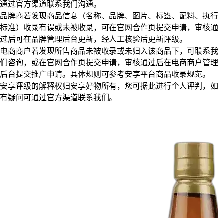
通过官方渠道联系我们沟通。
品牌商若发现商品信息（名称、品牌、图片、标签、配料、执行
标准）收录有误或未被收录，可在官网合作页提交申请，审核通
过后可在品牌管理后台更新，经人工核验后更新评级。
电商商户若发现所售商品未被收录或未归入该商品下，可联系我
们咨询，或在官网合作页提交申请，审核通过后在电商商户管理
后台提交推广申请。具体规则可参考安享平台商品收录规范。
安享评级的解释权归安享好物所有，您可据此进行个人评判，如
有疑问可通过官方渠道联系我们。