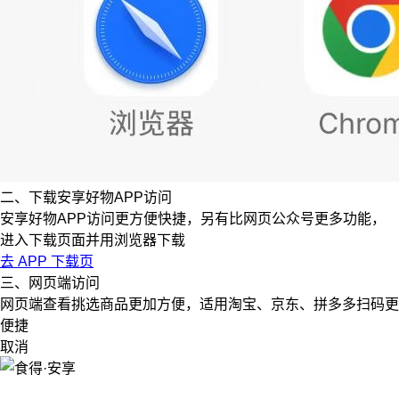
二、下载安享好物APP访问
安享好物APP访问更方便快捷，另有比网页公众号更多功能，
进入下载页面并用浏览器下载
去 APP 下载页
三、网页端访问
网页端查看挑选商品更加方便，适用淘宝、京东、拼多多扫码更
便捷
取消