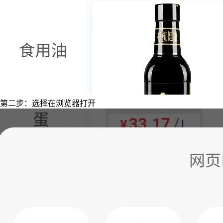
第二步：选择在浏览器打开