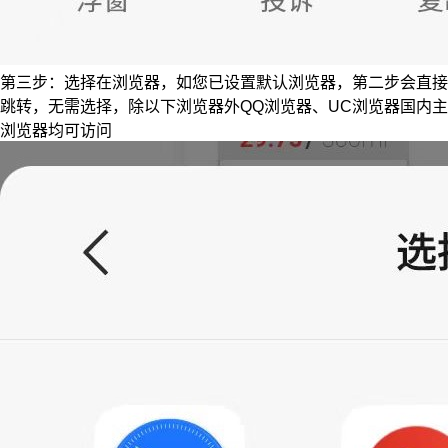
第三步：选择在浏览器，如您已设置默认浏览器，第二步会直接
跳转，无需选择，除以下浏览器外QQ浏览器、UC浏览器国内主
浏览器均可访问