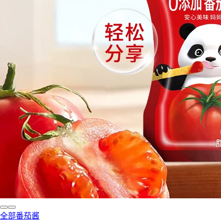
全部番茄酱