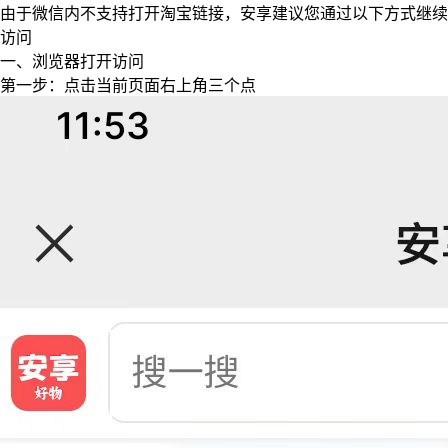
由于微信内不支持打开淘宝链接，安享建议您通过以下方式继续
访问
一、浏览器打开访问
第一步：点击当前页面右上角三个点