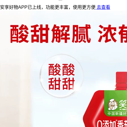
安享好物APP已上线，功能更丰富，使用更方便
去查看