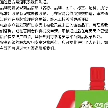
通过官方渠道联系我们沟通。
品牌商若发现商品信息（名称、品牌、图片、标签、配料、执行
标准）收录有误或未被收录，可在官网合作页提交申请，审核通
过后可在品牌管理后台更新，经人工核验后更新评级。
电商商户若发现所售商品未被收录或未归入该商品下，可联系我
们咨询，或在官网合作页提交申请，审核通过后在电商商户管理
后台提交推广申请。具体规则可参考安享平台商品收录规范。
安享评级的解释权归安享好物所有，您可据此进行个人评判，如
有疑问可通过官方渠道联系我们。