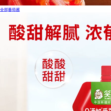
全部番茄酱