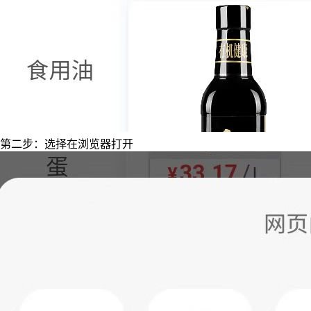
第二步：选择在浏览器打开