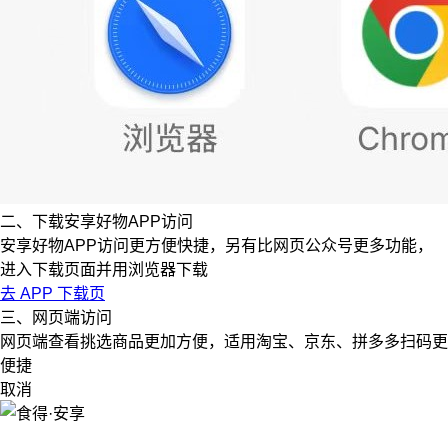
二、下载安享好物APP访问
安享好物APP访问更方便快捷，另有比网页公众号更多功能，
进入下载页面并用浏览器下载
去 APP 下载页
三、网页端访问
网页端查看挑选商品更加方便，适用淘宝、京东、拼多多扫码更
便捷
取消