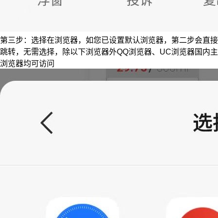
第三步：选择在浏览器，如您已设置默认浏览器，第二步会直接
跳转，无需选择，除以下浏览器外QQ浏览器、UC浏览器国内主
浏览器均可访问