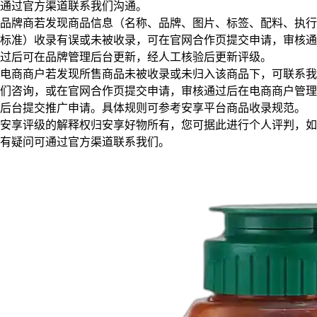
通过官方渠道联系我们沟通。
品牌商若发现商品信息（名称、品牌、图片、标签、配料、执行
标准）收录有误或未被收录，可在官网合作页提交申请，审核通
过后可在品牌管理后台更新，经人工核验后更新评级。
电商商户若发现所售商品未被收录或未归入该商品下，可联系我
们咨询，或在官网合作页提交申请，审核通过后在电商商户管理
后台提交推广申请。具体规则可参考安享平台商品收录规范。
安享评级的解释权归安享好物所有，您可据此进行个人评判，如
有疑问可通过官方渠道联系我们。