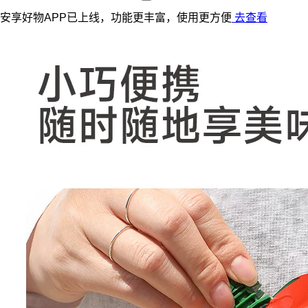
安享好物APP已上线，功能更丰富，使用更方便
去查看