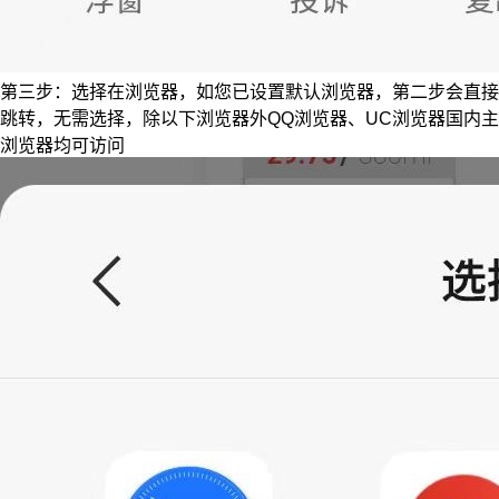
第三步：选择在浏览器，如您已设置默认浏览器，第二步会直接
跳转，无需选择，除以下浏览器外QQ浏览器、UC浏览器国内主
浏览器均可访问