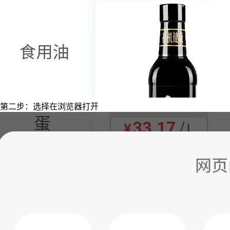
第二步：选择在浏览器打开