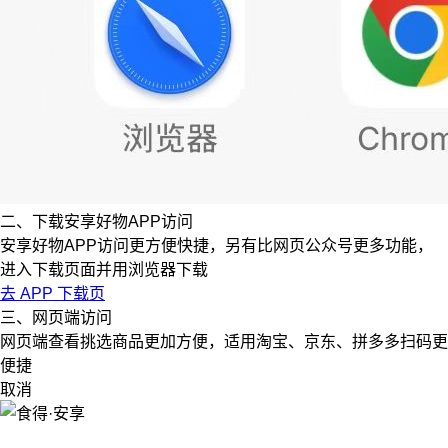
二、下载安享好物APP访问
安享好物APP访问更方便快捷，另有比网页公众号更多功能，
进入下载页面并用浏览器下载
去 APP 下载页
三、网页端访问
网页端查看挑选商品更加方便，适用淘宝、京东、拼多多扫码更
便捷
取消