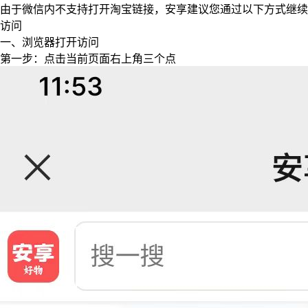
由于微信内不支持打开淘宝链接，安享建议您通过以下方式继续
访问
一、浏览器打开访问
第一步：点击当前页面右上角三个点